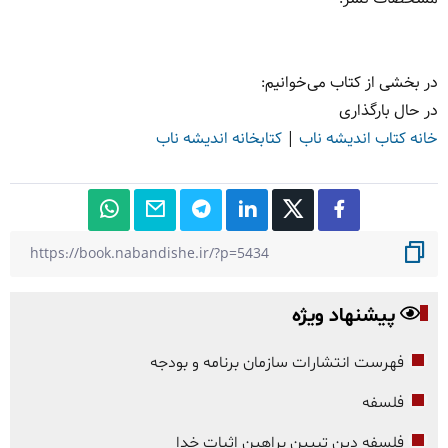
در بخشی از کتاب می‌خوانیم:
در حال بارگذاری
خانه کتاب اندیشه ناب
|
کتابخانه اندیشه ناب
پیشنهاد ویژه
فهرست انتشارات سازمان برنامه و بودجه
فلسفه
فلسفه دین تبیین براهین اثبات خدا