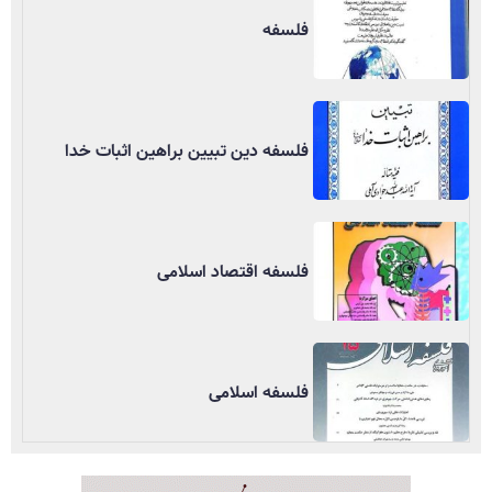
فلسفه
فلسفه دین تبیین براهین اثبات خدا
فلسفه اقتصاد اسلامی
فلسفه اسلامی