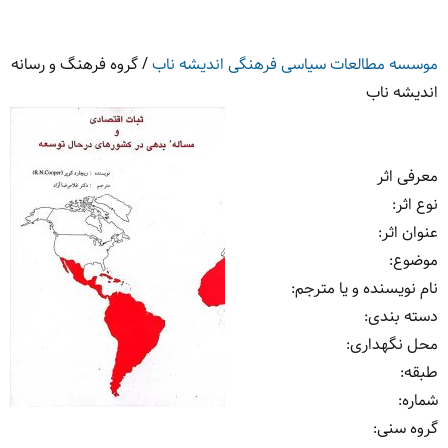
موسسه مطالعات سیاسی فرهنگی اندیشه ناب
/
گروه فرهنگ و رسانه
اندیشه ناب
معرفی اثر
نوع اثر
:
عنوان اثر
:
موضوع
:
نام نویسنده و یا مترجم
:
دسته بندی
:
محل نگهداری
:
طبقه
:
شماره
:
گروه سنی
: