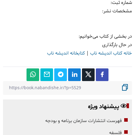
شماره ثبت
:
مشخصات نشر: ‏‫
در بخشی از کتاب می‌خوانیم:
در حال بارگذاری
خانه کتاب اندیشه ناب
|
کتابخانه اندیشه ناب
پیشنهاد ویژه
فهرست انتشارات سازمان برنامه و بودجه
فلسفه