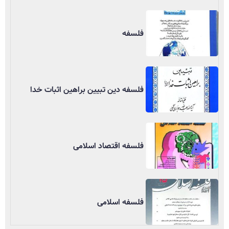
فلسفه
فلسفه دین تبیین براهین اثبات خدا
فلسفه اقتصاد اسلامی
فلسفه اسلامی