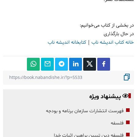
در بخشی از کتاب می‌خوانیم:
در حال بارگذاری
خانه کتاب اندیشه ناب
|
کتابخانه اندیشه ناب
پیشنهاد ویژه
فهرست انتشارات سازمان برنامه و بودجه
فلسفه
فلسفه دین تبیین براهین اثبات خدا