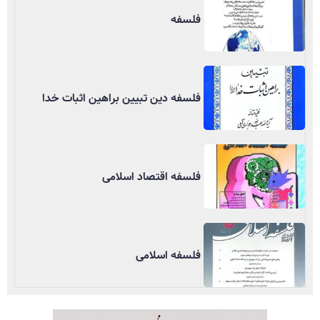
فلسفه
فلسفه دین تبیین براهین اثبات خدا
فلسفه اقتصاد اسلامی
فلسفه اسلامی