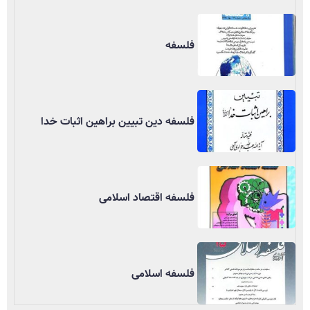
فلسفه
فلسفه دین تبیین براهین اثبات خدا
فلسفه اقتصاد اسلامی
فلسفه اسلامی