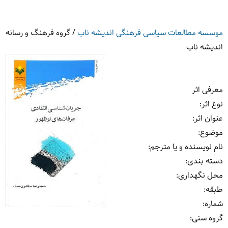
موسسه مطالعات سیاسی فرهنگی اندیشه ناب
/
گروه فرهنگ و رسانه
اندیشه ناب
معرفی اثر
نوع اثر
:
عنوان اثر
:
موضوع
:
نام نویسنده و یا مترجم
:
دسته بندی
:
محل نگهداری
:
طبقه
:
شماره
:
گروه سنی
: