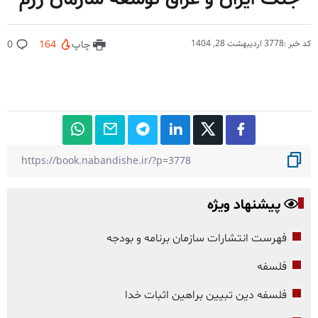
کد خبر :3778
اردیبهشت 28, 1404
چاپ
164
0
پیشنهاد ویژه
فهرست انتشارات سازمان برنامه و بودجه
فلسفه
فلسفه دین تبیین براهین اثبات خدا