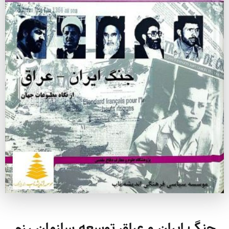
جنگ ایران و عراق توسعه سازمان رزم