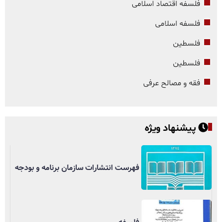
فلسفه اقتصاد اسلامی
فلسفه اسلامی
فلسطین
فلسطین
فقه و مصالح عرفی
پیشنهاد ویژه
فهرست انتشارات سازمان برنامه و بودجه