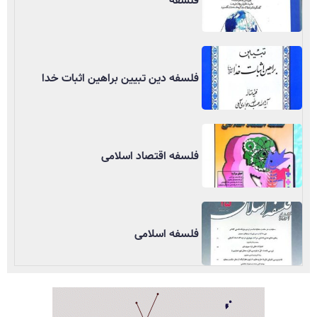
فلسفه
فلسفه دین تبیین براهین اثبات خدا
فلسفه اقتصاد اسلامی
فلسفه اسلامی