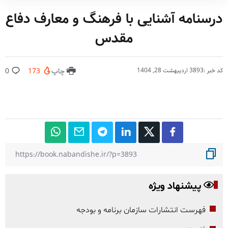
درسنامه آشنایی با فرهنگ و معارف دفاع
مقدس
کد خبر :3893
اردیبهشت 28, 1404
چاپ
173
0
پیشنهاد ویژه
فهرست انتشارات سازمان برنامه و بودجه