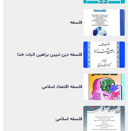
فلسفه
فلسفه دین تبیین براهین اثبات خدا
فلسفه اقتصاد اسلامی
فلسفه اسلامی