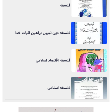
فلسفه
فلسفه دین تبیین براهین اثبات خدا
فلسفه اقتصاد اسلامی
فلسفه اسلامی