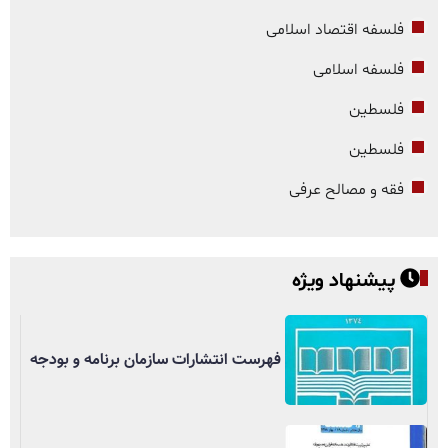
فلسفه اقتصاد اسلامی
فلسفه اسلامی
فلسطین
فلسطین
فقه و مصالح عرفی
پیشنهاد ویژه
فهرست انتشارات سازمان برنامه و بودجه