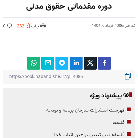
دوره مقدماتی حقوق مدنی
کد خبر :4086
خرداد 6, 1404
چاپ
232
0
پیشنهاد ویژه
فهرست انتشارات سازمان برنامه و بودجه
فلسفه
فلسفه دین تبیین براهین اثبات خدا