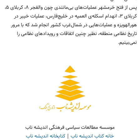
پس از فتح خرمشهر عملیات‌‌های بی‌‌مانندی چون والفجر ۸، کربلای ۵،
کربلای ۳، انهدام اسکله‌‌ی العمیه در خلیج‌‌فارس، عملیات خیبر در
هورالهویزه و عملیات‌‌هایی در شمال‌‌غرب کشور انجام شد که با مرور
تاریخ نظامی منطقه، نظیر چنین اتفاقات و رویدادهای نظامی را
نمی‌‌‌بینیم.
موسسه مطالعات سیاسی فرهنگی اندیشه ناب
خانه کتاب اندیشه ناب
|
کتابخانه اندیشه ناب