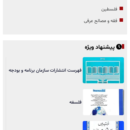
فلسطین
فقه و مصالح عرفی
پیشنهاد ویژه
فهرست انتشارات سازمان برنامه و بودجه
فلسفه