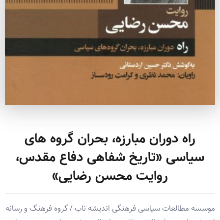
راه دوران مبارزه، بحران گروه های
سیاسی «تاریخ شفاهی دفاع مقدس،
روایت محسن رضایی»
موسسه مطالعات سیاسی فرهنگی اندیشه ناب / گروه فرهنگ و رسانه