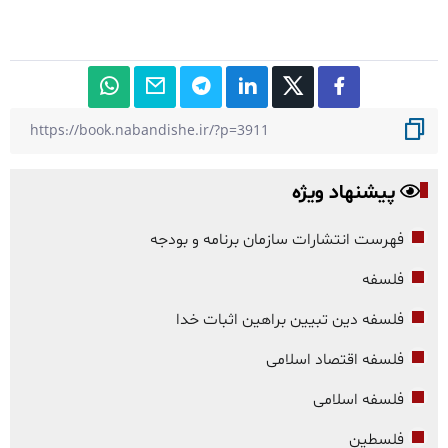
پیشنهاد ویژه
فهرست انتشارات سازمان برنامه و بودجه
فلسفه
فلسفه دین تبیین براهین اثبات خدا
فلسفه اقتصاد اسلامی
فلسفه اسلامی
فلسطین