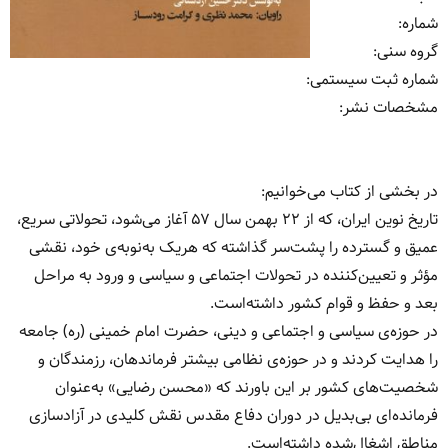
شماره
:
گروه سنی
:
شماره ثبت سیستمی
:
مشخصات نشر: ‏‫
در بخشی از کتاب می‌خوانیم:
تاریخ نوین ایران، که از ۲۲ بهمن سال ۵۷ آغاز می‌‌‌شود، تحولاتی سریع،
عمیق و گسترده را پشت‌‌‌سر گذاشته که هریک به‌‌نوبه‌‌ی خود، نقشی
مؤثر و تعیین‌‌کننده در تحولات اجتماعی و سیاسی و ورود به مراحل
بعد و حفظ و قوام کشور داشته‌‌‌است.
در حوزه‌‌ی سیاسی و اجتماعی و دینی، حضرت امام خمینی (ره) جامعه
را هدایت کردند و در حوزه‌ی نظامی بیشتر فرماندهان، رزمندگان و
شخصیت‌‌های کشور بر این باورند که «محسن رضایی» به‌‌‌عنوان
فرمانده‌‌‌ای بی‌‌بدیل در دوران دفاع مقدس نقش کلیدی در آزادسازی
مناطق اشغال‌‌شده داشته‌‌است.