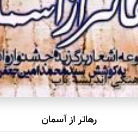
رهاتر از آسمان