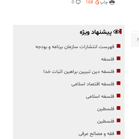
چاپ
168
0
پیشنهاد ویژه
فهرست انتشارات سازمان برنامه و بودجه
فلسفه
فلسفه دین تبیین براهین اثبات خدا
فلسفه اقتصاد اسلامی
فلسفه اسلامی
فلسطین
فلسطین
فقه و مصالح عرفی