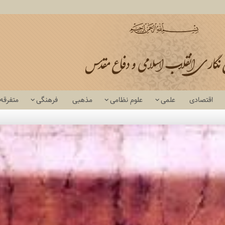
اقتصادی
علمی
علوم نظامی
مذهبی
فرهنگی
متفرقه