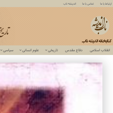
ارتباط با ما
تماس با ما
اندیشه ناب
انقلاب اسلامی
دفاع مقدس
تاریخی
علوم انسانی
سیاسی