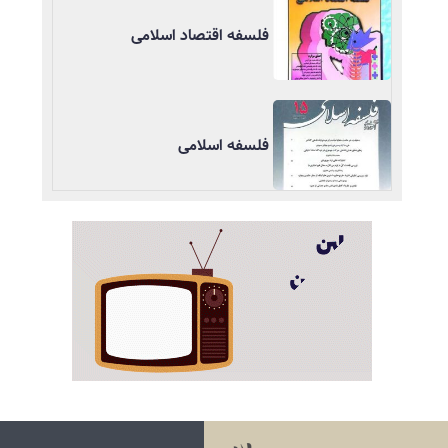
فلسفه اقتصاد اسلامی
فلسفه اسلامی