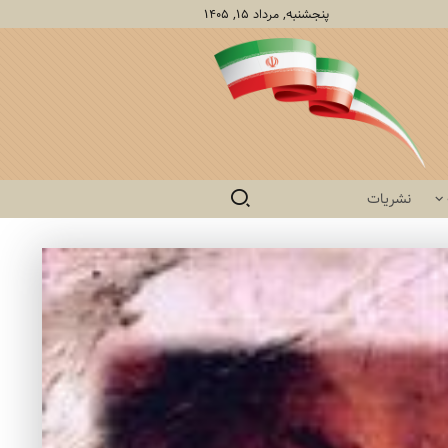
پنجشنبه, مرداد ۱۵, ۱۴۰۵
نشریات