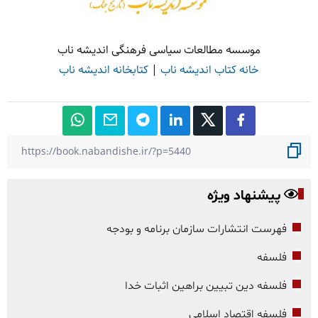
موسسه مطالعات سیاسی فرهنگی اندیشه ناب
خانه کتاب اندیشه ناب
|
کتابخانه اندیشه ناب
پیشنهاد ویژه
فهرست انتشارات سازمان برنامه و بودجه
فلسفه
فلسفه دین تبیین براهین اثبات خدا
فلسفه اقتصاد اسلامی