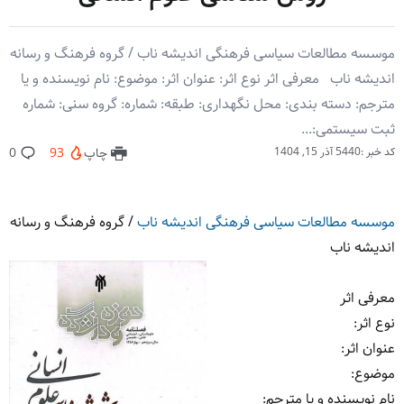
موسسه مطالعات سیاسی فرهنگی اندیشه ناب / گروه فرهنگ و رسانه
اندیشه ناب معرفی اثر نوع اثر: عنوان اثر: موضوع: نام نویسنده و یا
مترجم: دسته بندی: محل نگهداری: طبقه: شماره: گروه سنی: شماره
ثبت سیستمی:...
کد خبر :5440
آذر 15, 1404
چاپ
93
0
موسسه مطالعات سیاسی فرهنگی اندیشه ناب
/
گروه فرهنگ و رسانه
اندیشه ناب
معرفی اثر
نوع اثر
:
عنوان اثر
:
موضوع
:
نام نویسنده و یا مترجم
: