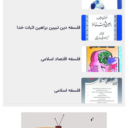
فلسفه دین تبیین براهین اثبات خدا
فلسفه اقتصاد اسلامی
فلسفه اسلامی