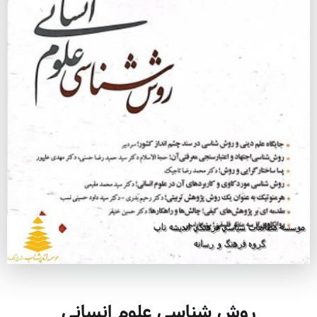
روش شناسی علوم انسانی