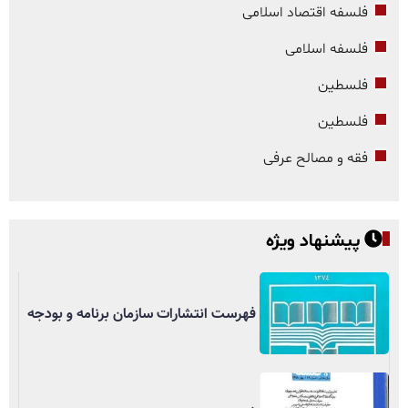
فلسفه اقتصاد اسلامی
فلسفه اسلامی
فلسطین
فلسطین
فقه و مصالح عرفی
پیشنهاد ویژه
فهرست انتشارات سازمان برنامه و بودجه