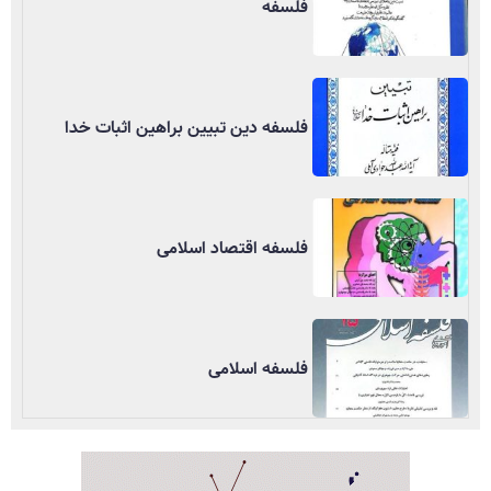
فلسفه
فلسفه دین تبیین براهین اثبات خدا
فلسفه اقتصاد اسلامی
فلسفه اسلامی