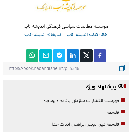
موسسه مطالعات سیاسی فرهنگی اندیشه ناب
خانه کتاب اندیشه ناب
|
کتابخانه اندیشه ناب
پیشنهاد ویژه
فهرست انتشارات سازمان برنامه و بودجه
فلسفه
فلسفه دین تبیین براهین اثبات خدا