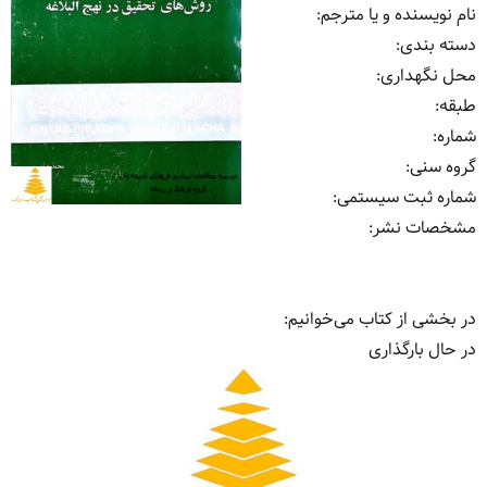
نام نویسنده و یا مترجم
:
دسته بندی
:
محل نگهداری
:
طبقه
:
شماره
:
گروه سنی
:
شماره ثبت سیستمی
:
مشخصات نشر: ‏‫
در بخشی از کتاب می‌خوانیم:
در حال بارگذاری