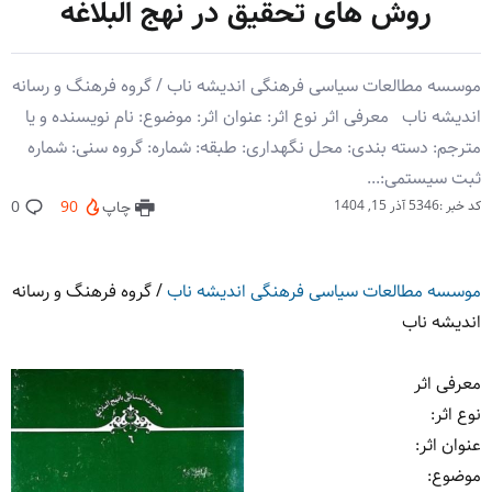
روش های تحقیق در نهج البلاغه
موسسه مطالعات سیاسی فرهنگی اندیشه ناب / گروه فرهنگ و رسانه
اندیشه ناب معرفی اثر نوع اثر: عنوان اثر: موضوع: نام نویسنده و یا
مترجم: دسته بندی: محل نگهداری: طبقه: شماره: گروه سنی: شماره
ثبت سیستمی:...
کد خبر :5346
آذر 15, 1404
چاپ
90
0
موسسه مطالعات سیاسی فرهنگی اندیشه ناب
/
گروه فرهنگ و رسانه
اندیشه ناب
معرفی اثر
نوع اثر
:
عنوان اثر
:
موضوع
: