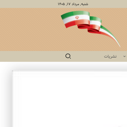
شنبه, مرداد ۱۷, ۱۴۰۵
نشریات