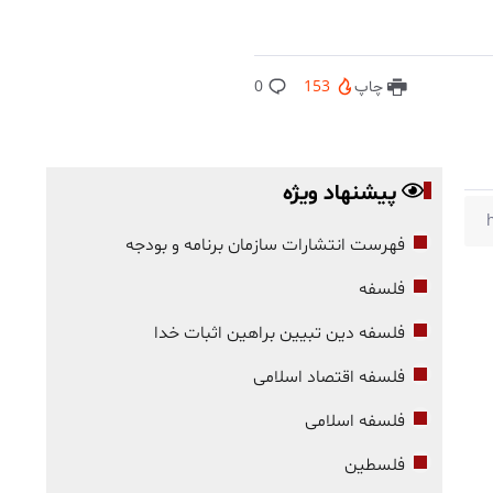
چاپ
153
0
پیشنهاد ویژه
فهرست انتشارات سازمان برنامه و بودجه
فلسفه
فلسفه دین تبیین براهین اثبات خدا
فلسفه اقتصاد اسلامی
فلسفه اسلامی
فلسطین