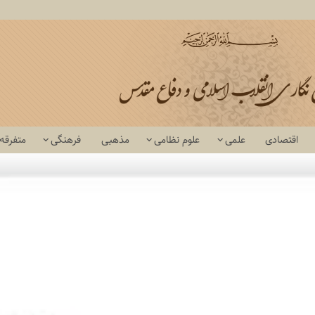
اقتصادی
علمی
علوم نظامی
مذهبی
فرهنگی
متفرقه