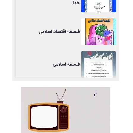
خدا
فلسفه اقتصاد اسلامی
فلسفه اسلامی