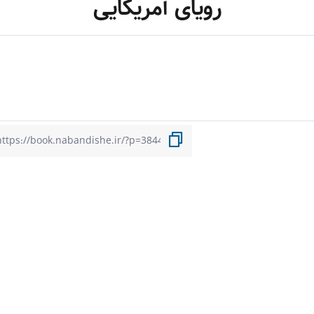
رویای آمریکایی