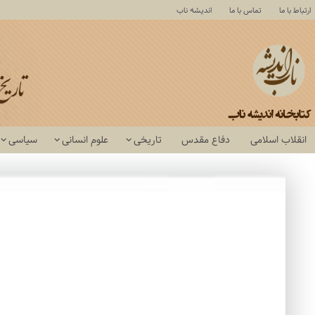
ارتباط با ما
تماس با ما
اندیشه ناب
انقلاب اسلامی
دفاع مقدس
تاریخی
علوم انسانی
سیاسی