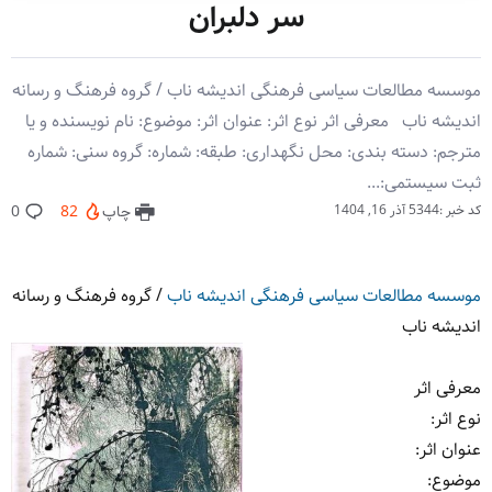
سر دلبران
موسسه مطالعات سیاسی فرهنگی اندیشه ناب / گروه فرهنگ و رسانه
اندیشه ناب معرفی اثر نوع اثر: عنوان اثر: موضوع: نام نویسنده و یا
مترجم: دسته بندی: محل نگهداری: طبقه: شماره: گروه سنی: شماره
ثبت سیستمی:...
کد خبر :5344
آذر 16, 1404
چاپ
82
0
موسسه مطالعات سیاسی فرهنگی اندیشه ناب
/
گروه فرهنگ و رسانه
اندیشه ناب
معرفی اثر
نوع اثر
:
عنوان اثر
:
موضوع
: