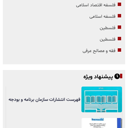
فلسفه اقتصاد اسلامی
فلسفه اسلامی
فلسطین
فلسطین
فقه و مصالح عرفی
پیشنهاد ویژه
فهرست انتشارات سازمان برنامه و بودجه