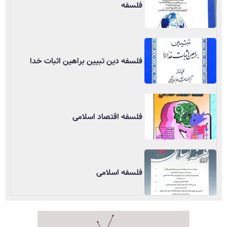
فلسفه
فلسفه دین تبیین براهین اثبات خدا
فلسفه اقتصاد اسلامی
فلسفه اسلامی