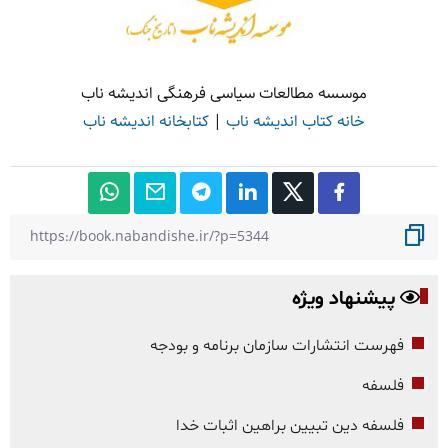
موسسه مطالعات سیاسی فرهنگی اندیشه ناب
خانه کتاب اندیشه ناب
|
کتابخانه اندیشه ناب
پیشنهاد ویژه
فهرست انتشارات سازمان برنامه و بودجه
فلسفه
فلسفه دین تبیین براهین اثبات خدا