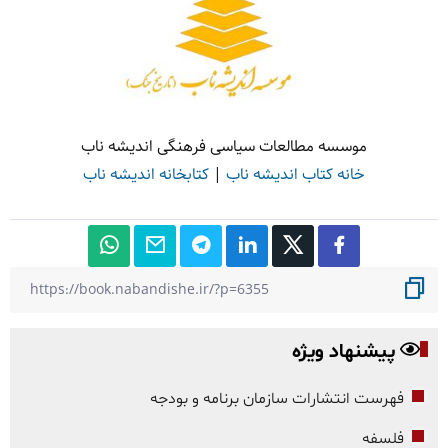
موسسه مطالعات سیاسی فرهنگی اندیشه ناب
خانه کتاب اندیشه ناب
|
کتابخانه اندیشه ناب
پیشنهاد ویژه
فهرست انتشارات سازمان برنامه و بودجه
فلسفه