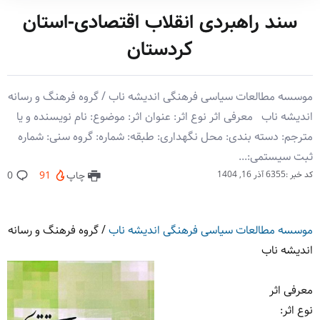
سند راهبردی انقلاب اقتصادی-استان
کردستان
موسسه مطالعات سیاسی فرهنگی اندیشه ناب / گروه فرهنگ و رسانه
اندیشه ناب معرفی اثر نوع اثر: عنوان اثر: موضوع: نام نویسنده و یا
مترجم: دسته بندی: محل نگهداری: طبقه: شماره: گروه سنی: شماره
ثبت سیستمی:...
کد خبر :6355
آذر 16, 1404
چاپ
91
0
موسسه مطالعات سیاسی فرهنگی اندیشه ناب
/
گروه فرهنگ و رسانه
اندیشه ناب
معرفی اثر
نوع اثر
: