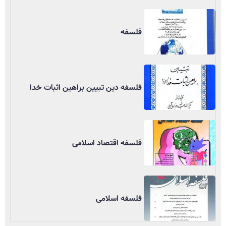
فلسفه
فلسفه دین تبیین براهین اثبات خدا
فلسفه اقتصاد اسلامی
فلسفه اسلامی