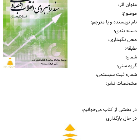
عنوان اثر
:
موضوع
:
نام نویسنده و یا مترجم
:
دسته بندی
:
محل نگهداری
:
طبقه
:
شماره
:
گروه سنی
:
شماره ثبت سیستمی
:
مشخصات نشر: ‏‫
در بخشی از کتاب می‌خوانیم:
در حال بارگذاری