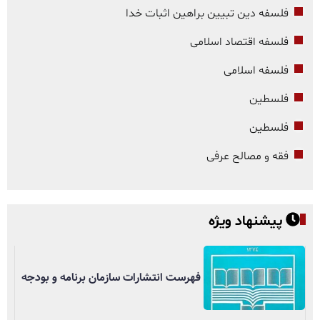
فلسفه دین تبیین براهین اثبات خدا
فلسفه اقتصاد اسلامی
فلسفه اسلامی
فلسطین
فلسطین
فقه و مصالح عرفی
پیشنهاد ویژه
فهرست انتشارات سازمان برنامه و بودجه