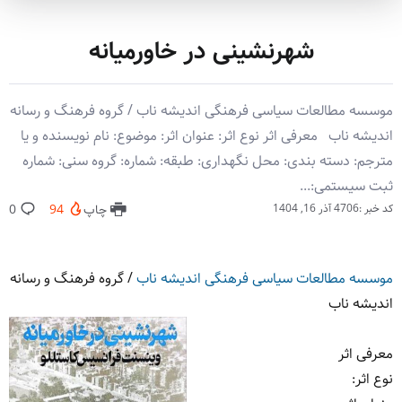
شهرنشینی در خاورمیانه
موسسه مطالعات سیاسی فرهنگی اندیشه ناب / گروه فرهنگ و رسانه
اندیشه ناب معرفی اثر نوع اثر: عنوان اثر: موضوع: نام نویسنده و یا
مترجم: دسته بندی: محل نگهداری: طبقه: شماره: گروه سنی: شماره
ثبت سیستمی:...
کد خبر :4706
آذر 16, 1404
چاپ
94
0
موسسه مطالعات سیاسی فرهنگی اندیشه ناب
/
گروه فرهنگ و رسانه
اندیشه ناب
معرفی اثر
نوع اثر
: