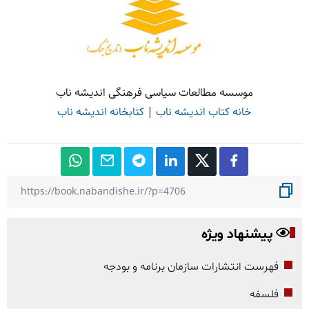
موسسه مطالعات سیاسی فرهنگی اندیشه ناب
خانه کتاب اندیشه ناب
|
کتابخانه اندیشه ناب
پیشنهاد ویژه
فهرست انتشارات سازمان برنامه و بودجه
فلسفه