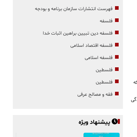
فهرست انتشارات سازمان برنامه و بودجه
فلسفه
فلسفه دین تبیین براهین اثبات خدا
فلسفه اقتصاد اسلامی
فلسفه اسلامی
فلسطین
ه
فلسطین
فقه و مصالح عرفی
گی
پیشنهاد ویژه