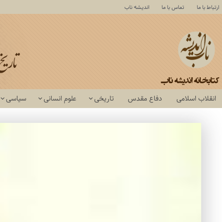
ارتباط با ما
تماس با ما
اندیشه ناب
انقلاب اسلامی
دفاع مقدس
تاریخی
علوم انسانی
سیاسی