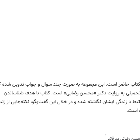
تاب حاضر است. این مجموعه به صورت چند سوال و جواب تدوین شده ک
حمیلی به روایت دکتر «محسن رضایی» است. کتاب با هدف شناساندن
 با زندگی ایشان نگاشته شده و در خلال این گفت‌وگو، نکته‌هایی از زند
 است.
سن رضائی میرقائد