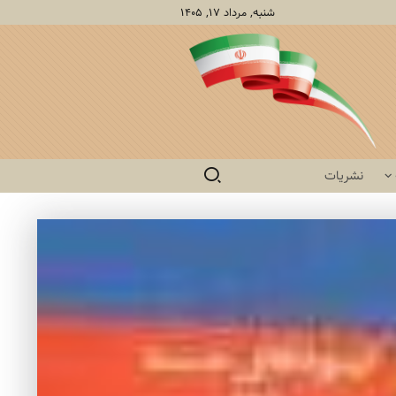
شنبه, مرداد ۱۷, ۱۴۰۵
نشریات