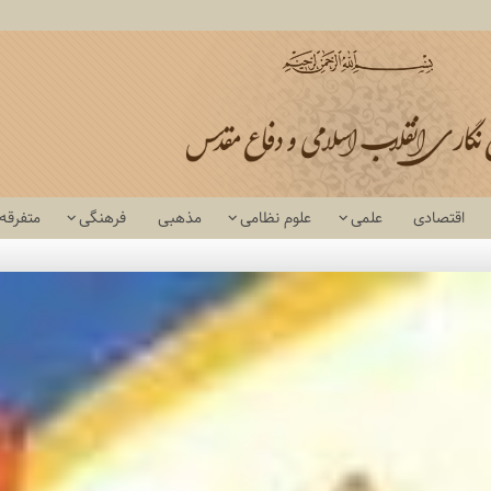
اقتصادی
علمی
علوم نظامی
مذهبی
فرهنگی
متفرقه