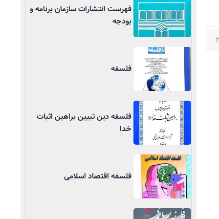
فهرست انتشارات سازمان برنامه و
بودجه
فلسفه
فلسفه دین تبیین براهین اثبات
خدا
فلسفه اقتصاد اسلامی