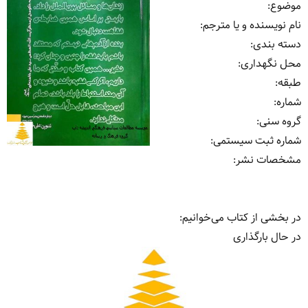
موضوع
:
نام نویسنده و یا مترجم
:
دسته بندی
:
محل نگهداری
:
طبقه
:
شماره
:
گروه سنی
:
شماره ثبت سیستمی
:
مشخصات نشر: ‏‫
در بخشی از کتاب می‌خوانیم:
در حال بارگذاری