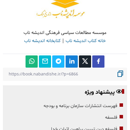
موسسه مطالعات سیاسی فرهنگی اندیشه ناب
خانه کتاب اندیشه ناب
|
کتابخانه اندیشه ناب
پیشنهاد ویژه
فهرست انتشارات سازمان برنامه و بودجه
فلسفه
فلسفه دین تبیین براهین اثبات خدا