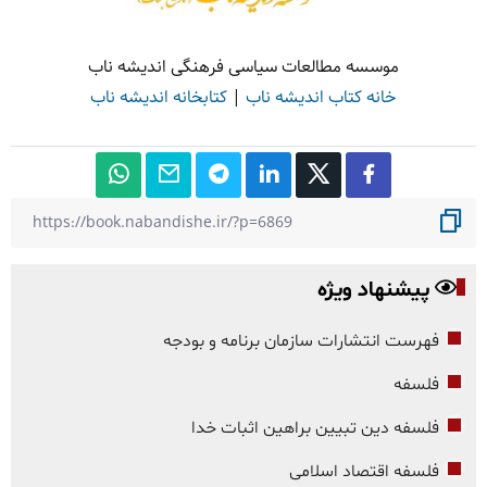
موسسه مطالعات سیاسی فرهنگی اندیشه ناب
خانه کتاب اندیشه ناب
|
کتابخانه اندیشه ناب
پیشنهاد ویژه
فهرست انتشارات سازمان برنامه و بودجه
فلسفه
فلسفه دین تبیین براهین اثبات خدا
فلسفه اقتصاد اسلامی