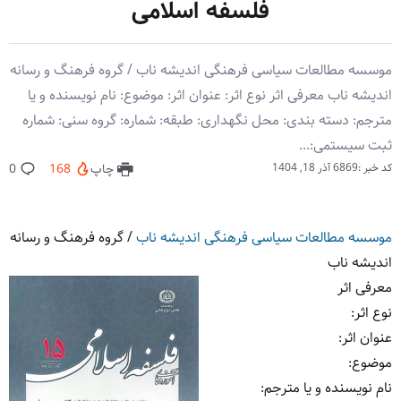
فلسفه اسلامی
موسسه مطالعات سیاسی فرهنگی اندیشه ناب / گروه فرهنگ و رسانه
اندیشه ناب معرفی اثر نوع اثر: عنوان اثر: موضوع: نام نویسنده و یا
مترجم: دسته بندی: محل نگهداری: طبقه: شماره: گروه سنی: شماره
ثبت سیستمی:...
کد خبر :6869
آذر 18, 1404
چاپ
168
0
موسسه مطالعات سیاسی فرهنگی اندیشه ناب
/
گروه فرهنگ و رسانه
اندیشه ناب
معرفی اثر
نوع اثر
:
عنوان اثر
:
موضوع
:
نام نویسنده و یا مترجم
: