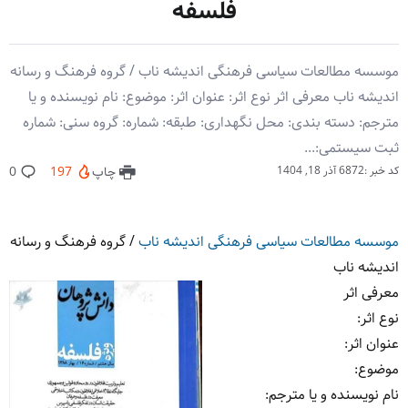
فلسفه
موسسه مطالعات سیاسی فرهنگی اندیشه ناب / گروه فرهنگ و رسانه
اندیشه ناب معرفی اثر نوع اثر: عنوان اثر: موضوع: نام نویسنده و یا
مترجم: دسته بندی: محل نگهداری: طبقه: شماره: گروه سنی: شماره
ثبت سیستمی:...
کد خبر :6872
آذر 18, 1404
چاپ
197
0
موسسه مطالعات سیاسی فرهنگی اندیشه ناب
/
گروه فرهنگ و رسانه
اندیشه ناب
معرفی اثر
نوع اثر
:
عنوان اثر
:
موضوع
:
نام نویسنده و یا مترجم
: