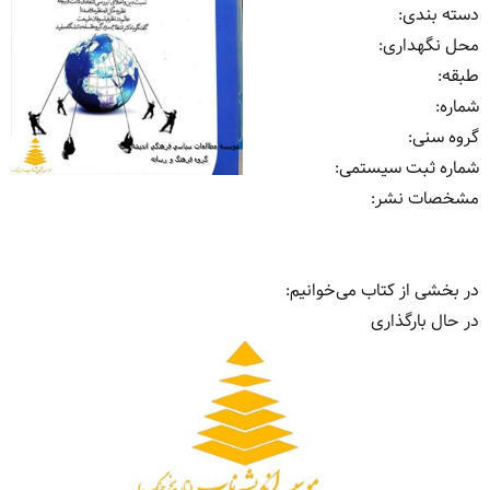
دسته بندی
:
محل نگهداری
:
طبقه
:
شماره
:
گروه سنی
:
شماره ثبت سیستمی
:
مشخصات نشر: ‏‫
در بخشی از کتاب می‌خوانیم:
در حال بارگذاری