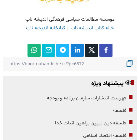
موسسه مطالعات سیاسی فرهنگی اندیشه ناب
خانه کتاب اندیشه ناب
|
کتابخانه اندیشه ناب
پیشنهاد ویژه
فهرست انتشارات سازمان برنامه و بودجه
فلسفه
فلسفه دین تبیین براهین اثبات خدا
فلسفه اقتصاد اسلامی