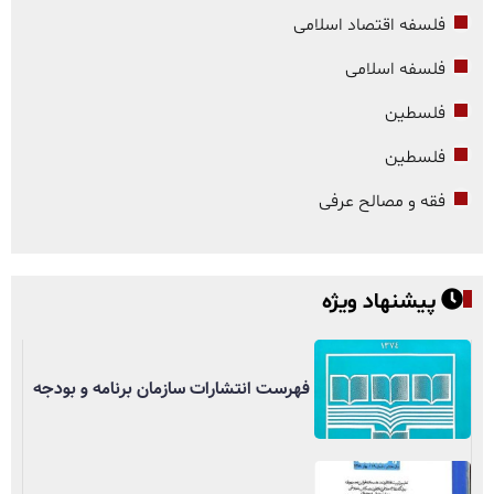
فلسفه اقتصاد اسلامی
فلسفه اسلامی
فلسطین
فلسطین
فقه و مصالح عرفی
پیشنهاد ویژه
فهرست انتشارات سازمان برنامه و بودجه