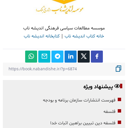
موسسه مطالعات سیاسی فرهنگی اندیشه ناب
خانه کتاب اندیشه ناب
|
کتابخانه اندیشه ناب
پیشنهاد ویژه
فهرست انتشارات سازمان برنامه و بودجه
فلسفه
فلسفه دین تبیین براهین اثبات خدا