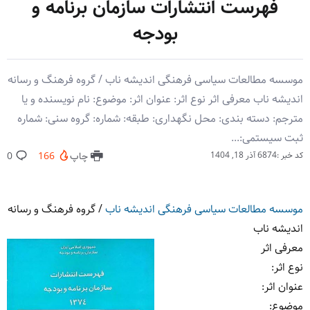
فهرست انتشارات سازمان برنامه و
بودجه
موسسه مطالعات سیاسی فرهنگی اندیشه ناب / گروه فرهنگ و رسانه
اندیشه ناب معرفی اثر نوع اثر: عنوان اثر: موضوع: نام نویسنده و یا
مترجم: دسته بندی: محل نگهداری: طبقه: شماره: گروه سنی: شماره
ثبت سیستمی:...
کد خبر :6874
آذر 18, 1404
چاپ
166
0
موسسه مطالعات سیاسی فرهنگی اندیشه ناب
/
گروه فرهنگ و رسانه
اندیشه ناب
معرفی اثر
نوع اثر
:
عنوان اثر
:
موضوع
: