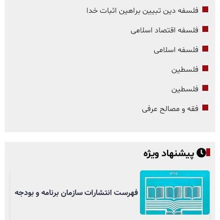
فلسفه دین تبیین براهین اثبات خدا
فلسفه اقتصاد اسلامی
فلسفه اسلامی
فلسطین
فلسطین
فقه و مصالح عرفی
پیشنهاد ویژه
فهرست انتشارات سازمان برنامه و بودجه