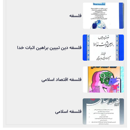
فلسفه
فلسفه دین تبیین براهین اثبات خدا
فلسفه اقتصاد اسلامی
فلسفه اسلامی