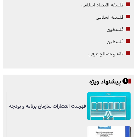
فلسفه اقتصاد اسلامی
فلسفه اسلامی
فلسطین
فلسطین
فقه و مصالح عرفی
پیشنهاد ویژه
فهرست انتشارات سازمان برنامه و بودجه