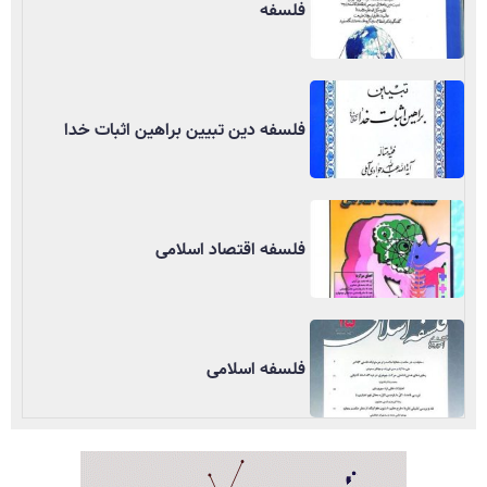
فلسفه
فلسفه دین تبیین براهین اثبات خدا
فلسفه اقتصاد اسلامی
فلسفه اسلامی