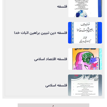
فلسفه
فلسفه دین تبیین براهین اثبات خدا
فلسفه اقتصاد اسلامی
فلسفه اسلامی