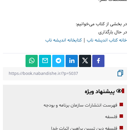
در بخشی از کتاب می‌خوانیم:
در حال بارگذاری
خانه کتاب اندیشه ناب
|
کتابخانه اندیشه ناب
پیشنهاد ویژه
فهرست انتشارات سازمان برنامه و بودجه
فلسفه
فلسفه دین تبیین براهین اثبات خدا