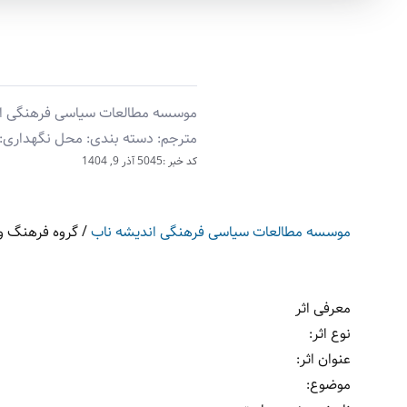
موسسه مطالعات سیاسی فرهنگی اندیش
مترجم: دسته بندی: محل نگهداری: 
کد خبر :5045
آذر 9, 1404
موسسه مطالعات سیاسی فرهنگی اندیشه ناب
/
گروه فرهنگ و 
معرفی اثر
نوع اثر
:
عنوان اثر
:
موضوع
: