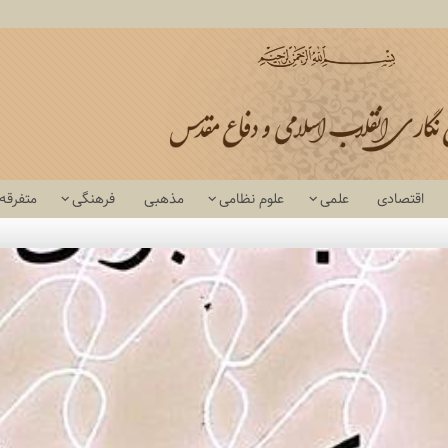
اقتصادی
علمی
علوم نظامی
مذهبی
فرهنگی
متفرقه