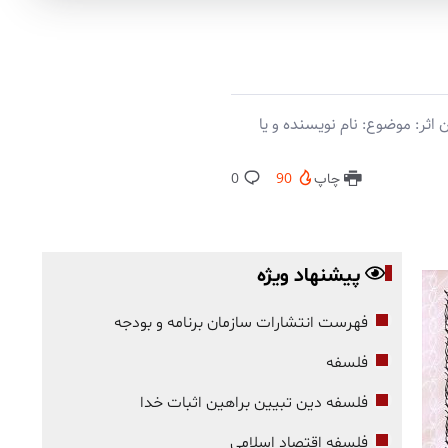
ثر: موضوع: نام نویسنده و یا
چاپ
90
0
پیشنهاد ویژه
فهرست انتشارات سازمان برنامه و بودجه
فلسفه
فلسفه دین تبیین براهین اثبات خدا
فلسفه اقتصاد اسلامی