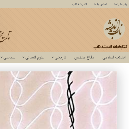
ارتباط با ما
تماس با ما
اندیشه ناب
انقلاب اسلامی
دفاع مقدس
تاریخی
علوم انسانی
سیاسی