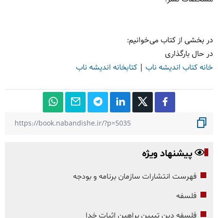
در بخشی از کتاب می‌خوانیم:
در حال بارگذاری
خانه کتاب اندیشه ناب
|
کتابخانه اندیشه ناب
پیشنهاد ویژه
فهرست انتشارات سازمان برنامه و بودجه
فلسفه
فلسفه دین تبیین براهین اثبات خدا