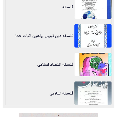
فلسفه
فلسفه دین تبیین براهین اثبات خدا
فلسفه اقتصاد اسلامی
فلسفه اسلامی