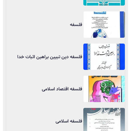
فلسفه
فلسفه دین تبیین براهین اثبات خدا
فلسفه اقتصاد اسلامی
فلسفه اسلامی