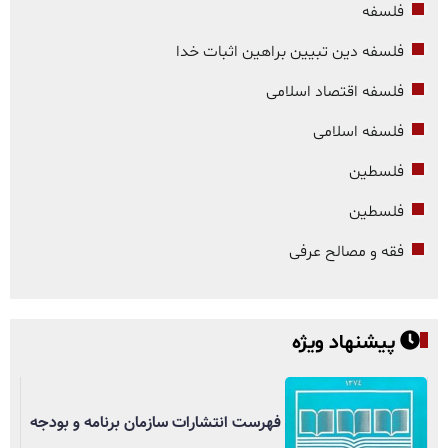
فلسفه
فلسفه دین تبیین براهین اثبات خدا
فلسفه اقتصاد اسلامی
فلسفه اسلامی
فلسطین
فلسطین
فقه و مصالح عرفی
پیشنهاد ویژه
فهرست انتشارات سازمان برنامه و بودجه