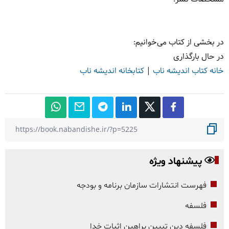
در بخشی از کتاب می‌خوانیم:
در حال بارگذاری
خانه کتاب اندیشه ناب
|
کتابخانه اندیشه ناب
پیشنهاد ویژه
فهرست انتشارات سازمان برنامه و بودجه
فلسفه
فلسفه دین تبیین براهین اثبات خدا