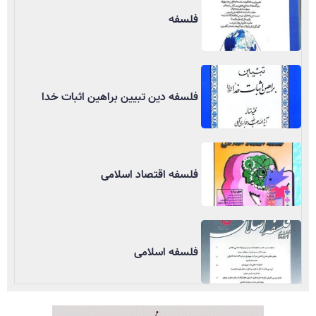
فلسفه
فلسفه دین تبیین براهین اثبات خدا
فلسفه اقتصاد اسلامی
فلسفه اسلامی