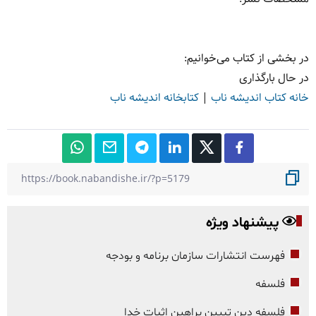
در بخشی از کتاب می‌خوانیم:
در حال بارگذاری
خانه کتاب اندیشه ناب
|
کتابخانه اندیشه ناب
پیشنهاد ویژه
فهرست انتشارات سازمان برنامه و بودجه
فلسفه
فلسفه دین تبیین براهین اثبات خدا