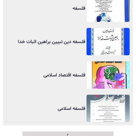
فلسفه
فلسفه دین تبیین براهین اثبات خدا
فلسفه اقتصاد اسلامی
فلسفه اسلامی