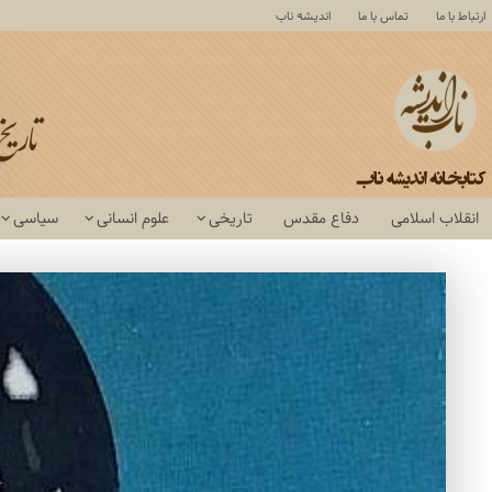
ارتباط با ما
تماس با ما
اندیشه ناب
انقلاب اسلامی
دفاع مقدس
تاریخی
علوم انسانی
سیاسی