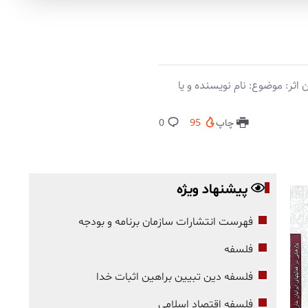
ثر: موضوع: نام نویسنده و یا
چاپ
95
0
پیشنهاد ویژه
فهرست انتشارات سازمان برنامه و بودجه
فلسفه
فلسفه دین تبیین براهین اثبات خدا
فلسفه اقتصاد اسلامی