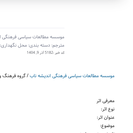
موسسه مطالعات سیاسی فرهنگی اندیش
مترجم: دسته بندی: محل نگهداری: 
کد خبر :5182
آذر 9, 1404
موسسه مطالعات سیاسی فرهنگی اندیشه ناب
/
گروه فرهنگ و 
معرفی اثر
نوع اثر
:
عنوان اثر
:
موضوع
: