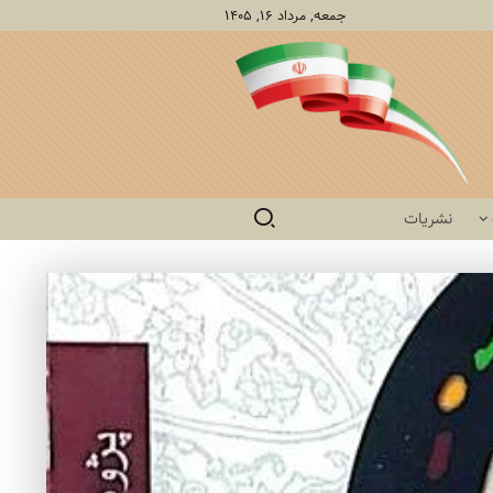
جمعه, مرداد ۱۶, ۱۴۰۵
نشریات