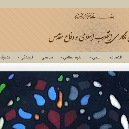
اقتصادی
علمی
علوم نظامی
مذهبی
فرهنگی
متفرقه