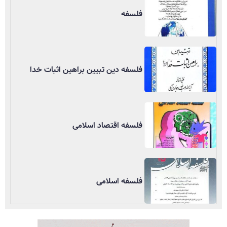
فلسفه
فلسفه دین تبیین براهین اثبات خدا
فلسفه اقتصاد اسلامی
فلسفه اسلامی