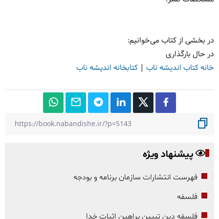
در بخشی از کتاب می‌خوانیم:
در حال بارگذاری
خانه کتاب اندیشه ناب
|
کتابخانه اندیشه ناب
پیشنهاد ویژه
فهرست انتشارات سازمان برنامه و بودجه
فلسفه
فلسفه دین تبیین براهین اثبات خدا