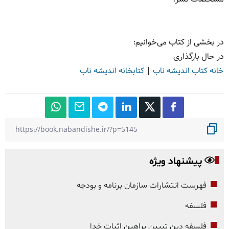
در بخشی از کتاب می‌خوانیم:
در حال بارگذاری
خانه کتاب اندیشه ناب
|
کتابخانه اندیشه ناب
پیشنهاد ویژه
فهرست انتشارات سازمان برنامه و بودجه
فلسفه
فلسفه دین تبیین براهین اثبات خدا