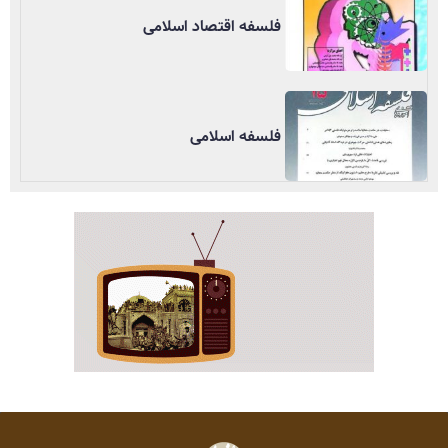
فلسفه اقتصاد اسلامی
فلسفه اسلامی