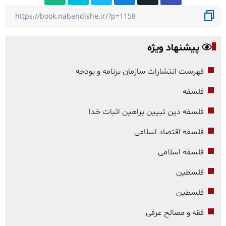
پیشنهاد ویژه
فهرست انتشارات سازمان برنامه و بودجه
فلسفه
فلسفه دین تبیین براهین اثبات خدا
فلسفه اقتصاد اسلامی
فلسفه اسلامی
فلسطین
فلسطین
فقه و مصالح عرفی