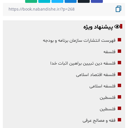
پیشنهاد ویژه
فهرست انتشارات سازمان برنامه و بودجه
فلسفه
فلسفه دین تبیین براهین اثبات خدا
فلسفه اقتصاد اسلامی
فلسفه اسلامی
فلسطین
فلسطین
فقه و مصالح عرفی