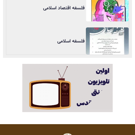
فلسفه اقتصاد اسلامی
فلسفه اسلامی