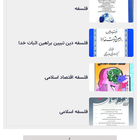
فلسفه
فلسفه دین تبیین براهین اثبات خدا
فلسفه اقتصاد اسلامی
فلسفه اسلامی