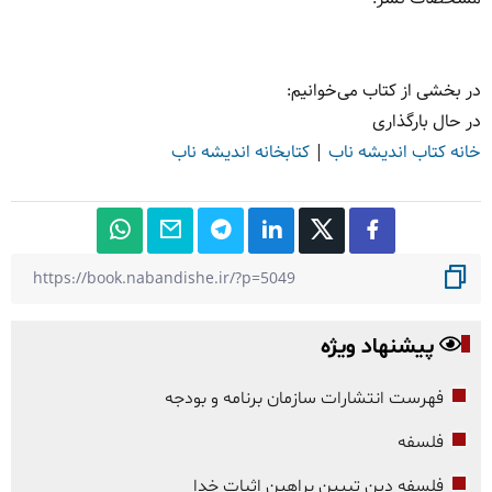
در بخشی از کتاب می‌خوانیم:
در حال بارگذاری
خانه کتاب اندیشه ناب
|
کتابخانه اندیشه ناب
پیشنهاد ویژه
فهرست انتشارات سازمان برنامه و بودجه
فلسفه
فلسفه دین تبیین براهین اثبات خدا