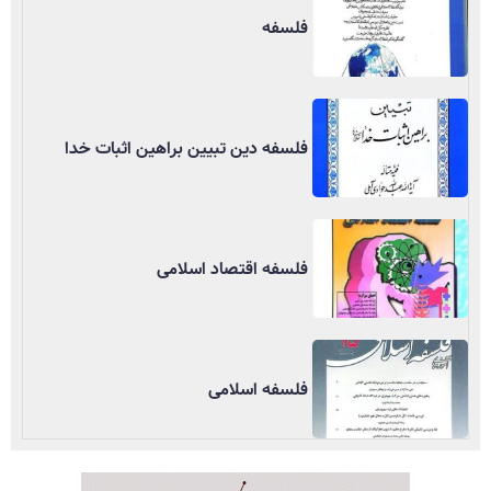
فلسفه
فلسفه دین تبیین براهین اثبات خدا
فلسفه اقتصاد اسلامی
فلسفه اسلامی