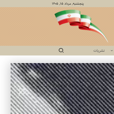
پنجشنبه, مرداد ۱۵, ۱۴۰۵
نشریات