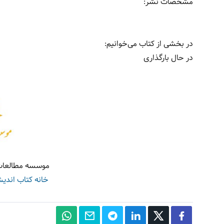
مشخصات نشر: ‏‫
در بخشی از کتاب می‌خوانیم:
در حال بارگذاری
موسسه مطالعات
خانه کتاب اندی