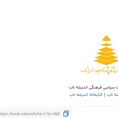
 سیاسی فرهنگی اندیشه ناب
شه ناب
|
کتابخانه اندیشه ناب