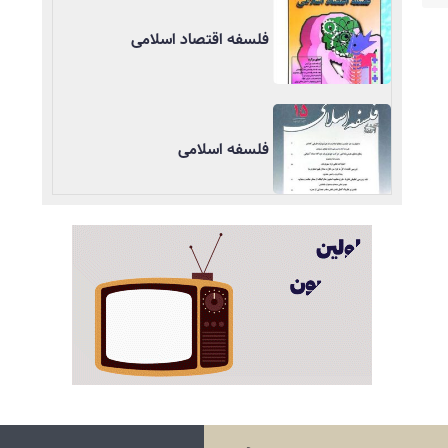
فلسفه اقتصاد اسلامی
فلسفه اسلامی