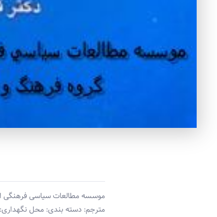
موسسه مطالعات سیاسی فرهنگی اندیش
مترجم: دسته بندی: محل نگهداری: 