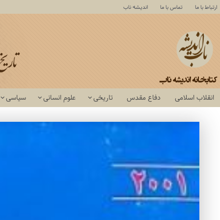
ارتباط با ما
تماس با ما
اندیشه ناب
انقلاب اسلامی
دفاع مقدس
تاریخی
علوم انسانی
سیاسی