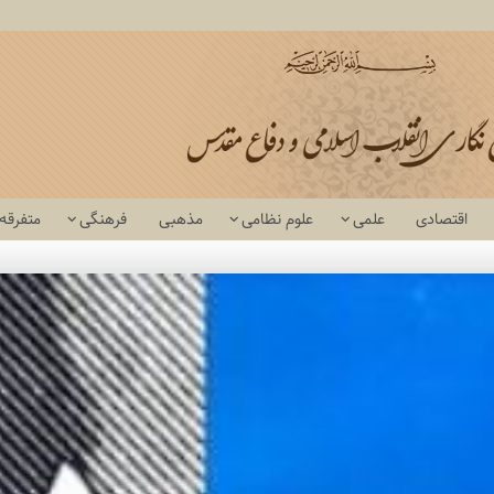
اقتصادی
علمی
علوم نظامی
مذهبی
فرهنگی
متفرقه