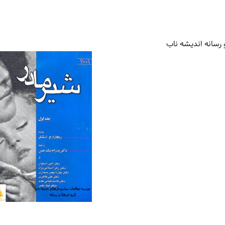
رسانه اندیشه ناب