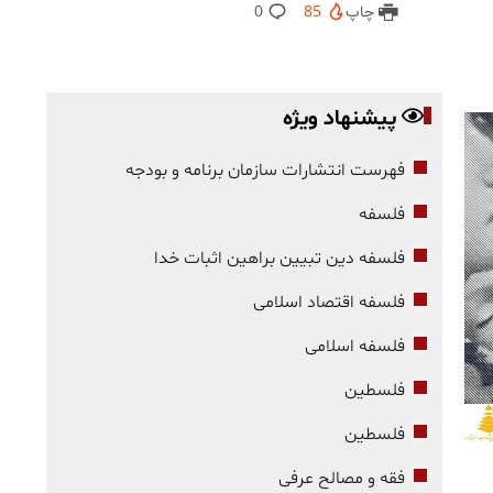
چاپ
85
0
پیشنهاد ویژه
فهرست انتشارات سازمان برنامه و بودجه
فلسفه
فلسفه دین تبیین براهین اثبات خدا
فلسفه اقتصاد اسلامی
فلسفه اسلامی
فلسطین
فلسطین
فقه و مصالح عرفی