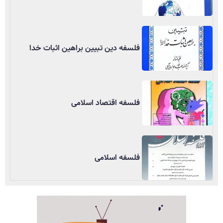
فلسفه دین تبیین براهین اثبات خدا
فلسفه اقتصاد اسلامی
فلسفه اسلامی