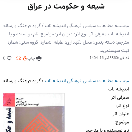
شیعه و حکومت در عراق
موسسه مطالعات سیاسی فرهنگی اندیشه ناب / گروه فرهنگ و رسانه
اندیشه ناب معرفی اثر نوع اثر: عنوان اثر: موضوع: نام نویسنده و یا
مترجم: دسته بندی: محل نگهداری: طبقه: شماره: گروه سنی: شماره
ثبت سیستمی:...
کد خبر :3860
آذر 16, 1404
چاپ
92
0
موسسه مطالعات سیاسی فرهنگی اندیشه ناب
/
گروه فرهنگ و رسانه
اندیشه ناب
معرفی اثر
نوع اثر
:
عنوان اثر
:
موضوع
:
نام نویسنده و یا مترجم
: