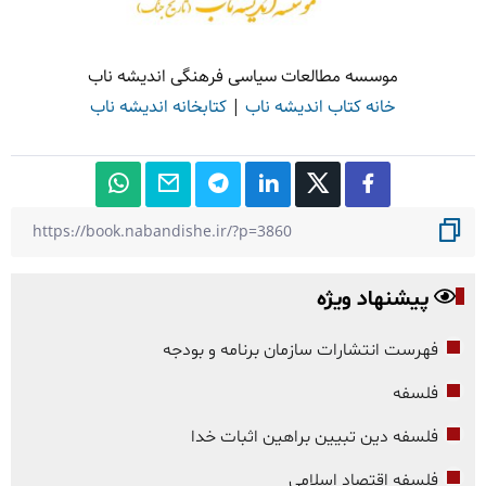
موسسه مطالعات سیاسی فرهنگی اندیشه ناب
خانه کتاب اندیشه ناب
|
کتابخانه اندیشه ناب
پیشنهاد ویژه
فهرست انتشارات سازمان برنامه و بودجه
فلسفه
فلسفه دین تبیین براهین اثبات خدا
فلسفه اقتصاد اسلامی