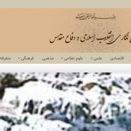
اقتصادی
علمی
علوم نظامی
مذهبی
فرهنگی
متفرقه