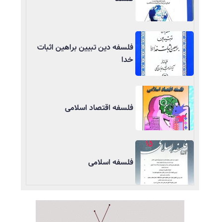
فلسفه دین تبیین براهین اثبات
خدا
فلسفه اقتصاد اسلامی
فلسفه اسلامی