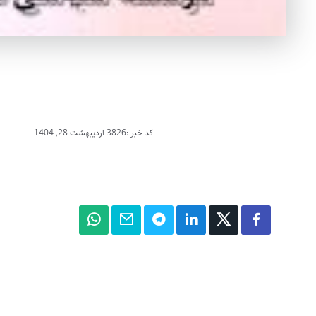
کد خبر :3826
اردیبهشت 28, 1404