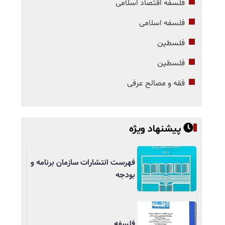
فلسفه اقتصاد اسلامی
فلسفه اسلامی
فلسطین
فلسطین
فقه و مصالح عرفی
پیشنهاد ویژه
فهرست انتشارات سازمان برنامه و
بودجه
فلسفه