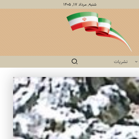
شنبه, مرداد ۱۷, ۱۴۰۵
نشریات