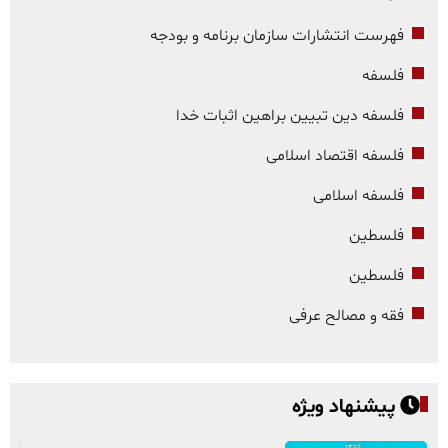
فهرست انتشارات سازمان برنامه و بودجه
فلسفه
فلسفه دین تبیین براهین اثبات خدا
فلسفه اقتصاد اسلامی
فلسفه اسلامی
فلسطین
فلسطین
فقه و مصالح عرفی
پیشنهاد ویژه