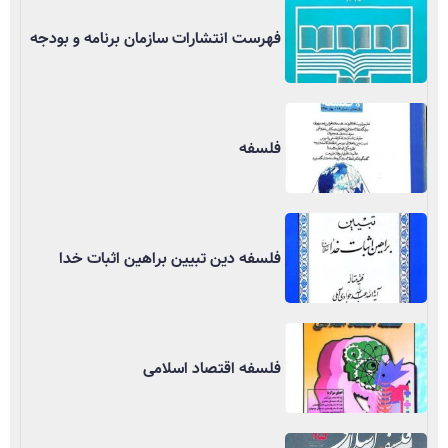
فهرست انتشارات سازمان برنامه و بودجه
فلسفه
فلسفه دین تبیین براهین اثبات خدا
فلسفه اقتصاد اسلامی